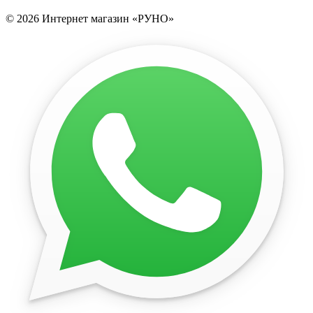
© 2026 Интернет магазин «РУНО»