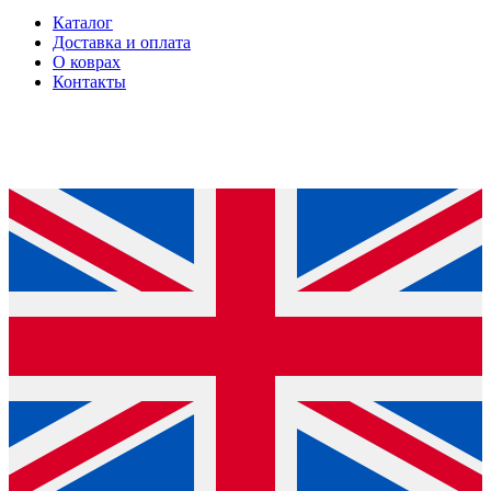
Каталог
Доставка и оплата
О коврах
Контакты