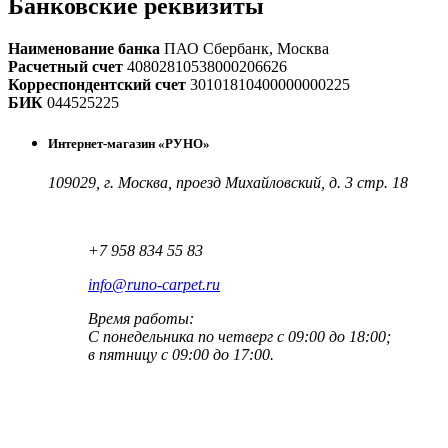
Банковские реквизиты
Наименование банка
ПАО Сбербанк, Москва
Расчетный счет
40802810538000206626
Корреспондентский счет
30101810400000000225
БИК
044525225
Интернет-магазин «РУНО»
109029, г. Москва, проезд Михайловский, д. 3 стр. 18
+7 958 834 55 83
info@runo-carpet.ru
Время работы:
С понедельника по четверг с 09:00 до 18:00;
в пятницу с 09:00 до 17:00.