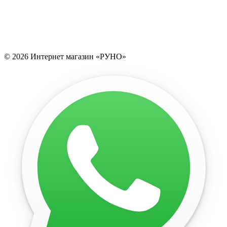
© 2026 Интернет магазин «РУНО»