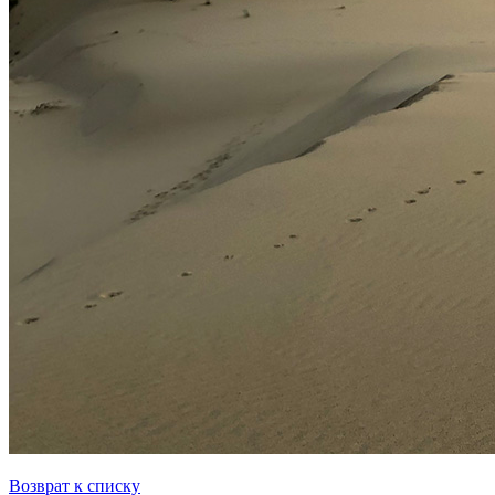
Возврат к списку