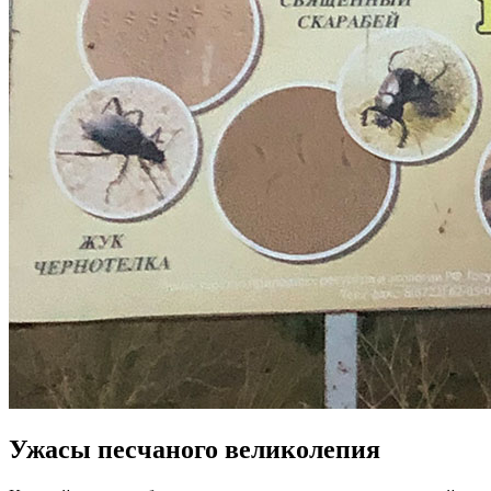
Ужасы песчаного великолепия