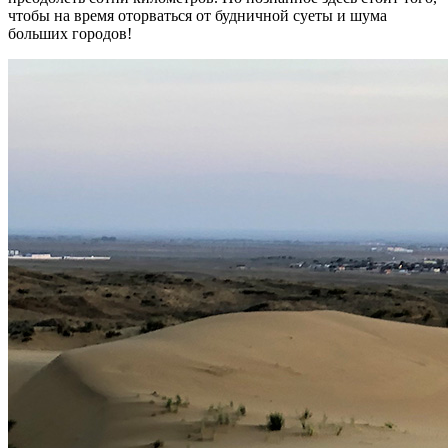
чтобы на время оторваться от будничной суеты и шума
больших городов!