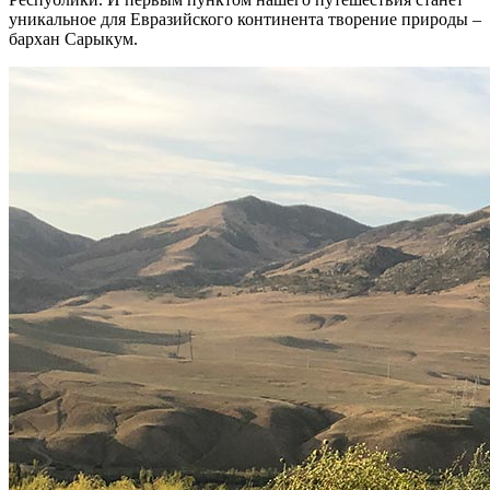
уникальное для Евразийского континента творение природы –
бархан Сарыкум.