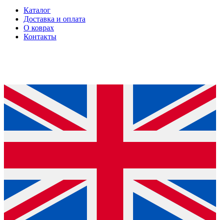
Каталог
Доставка и оплата
О коврах
Контакты