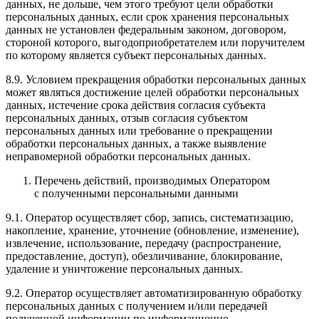
данных, не дольше, чем этого требуют цели обработки
персональных данных, если срок хранения персональных
данных не установлен федеральным законом, договором,
стороной которого, выгодоприобретателем или поручителем
по которому является субъект персональных данных.
8.9. Условием прекращения обработки персональных данных
может являться достижение целей обработки персональных
данных, истечение срока действия согласия субъекта
персональных данных, отзыв согласия субъектом
персональных данных или требование о прекращении
обработки персональных данных, а также выявление
неправомерной обработки персональных данных.
Перечень действий, производимых Оператором
с полученными персональными данными
9.1. Оператор осуществляет сбор, запись, систематизацию,
накопление, хранение, уточнение (обновление, изменение),
извлечение, использование, передачу (распространение,
предоставление, доступ), обезличивание, блокирование,
удаление и уничтожение персональных данных.
9.2. Оператор осуществляет автоматизированную обработку
персональных данных с получением и/или передачей
полученной информации по информационно-