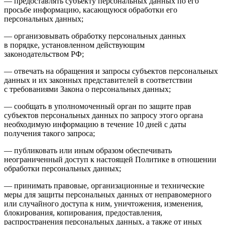
— предоставлять субъекту персональных данных по его
просьбе информацию, касающуюся обработки его
персональных данных;
— организовывать обработку персональных данных
в порядке, установленном действующим
законодательством РФ;
— отвечать на обращения и запросы субъектов персональных
данных и их законных представителей в соответствии
с требованиями Закона о персональных данных;
— сообщать в уполномоченный орган по защите прав
субъектов персональных данных по запросу этого органа
необходимую информацию в течение 10 дней с даты
получения такого запроса;
— публиковать или иным образом обеспечивать
неограниченный доступ к настоящей Политике в отношении
обработки персональных данных;
— принимать правовые, организационные и технические
меры для защиты персональных данных от неправомерного
или случайного доступа к ним, уничтожения, изменения,
блокирования, копирования, предоставления,
распространения персональных данных, а также от иных