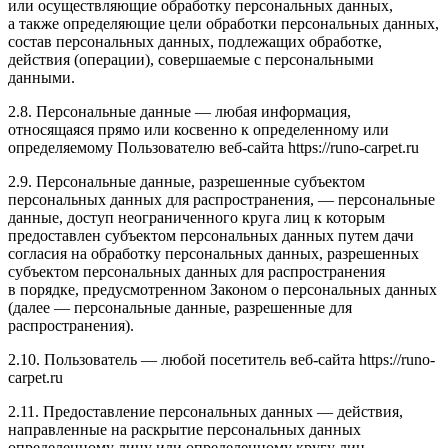
или осуществляющие обработку персональных данных,
а также определяющие цели обработки персональных данных,
состав персональных данных, подлежащих обработке,
действия (операции), совершаемые с персональными
данными.
2.8. Персональные данные — любая информация,
относящаяся прямо или косвенно к определенному или
определяемому Пользователю веб-сайта https://runo-carpet.ru
2.9. Персональные данные, разрешенные субъектом
персональных данных для распространения, — персональные
данные, доступ неограниченного круга лиц к которым
предоставлен субъектом персональных данных путем дачи
согласия на обработку персональных данных, разрешенных
субъектом персональных данных для распространения
в порядке, предусмотренном Законом о персональных данных
(далее — персональные данные, разрешенные для
распространения).
2.10. Пользователь — любой посетитель веб-сайта https://runo-
carpet.ru
2.11. Предоставление персональных данных — действия,
направленные на раскрытие персональных данных
определенному лицу или определенному кругу лиц.