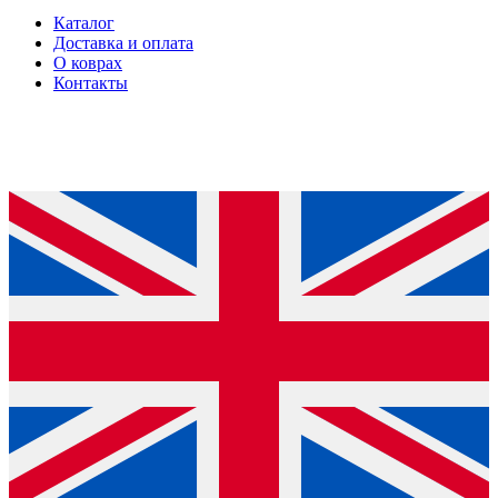
Каталог
Доставка и оплата
О коврах
Контакты