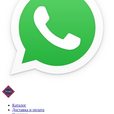
Каталог
Доставка и оплата