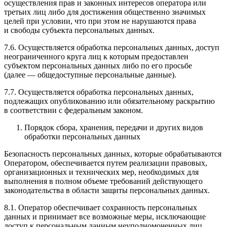
осуществления прав и законных интересов оператора или
третьих лиц либо для достижения общественно значимых
целей при условии, что при этом не нарушаются права
и свободы субъекта персональных данных.
7.6. Осуществляется обработка персональных данных, доступ
неограниченного круга лиц к которым предоставлен
субъектом персональных данных либо по его просьбе
(далее — общедоступные персональные данные).
7.7. Осуществляется обработка персональных данных,
подлежащих опубликованию или обязательному раскрытию
в соответствии с федеральным законом.
Порядок сбора, хранения, передачи и других видов
обработки персональных данных
Безопасность персональных данных, которые обрабатываются
Оператором, обеспечивается путем реализации правовых,
организационных и технических мер, необходимых для
выполнения в полном объеме требований действующего
законодательства в области защиты персональных данных.
8.1. Оператор обеспечивает сохранность персональных
данных и принимает все возможные меры, исключающие
доступ к персональным данным неуполномоченных лиц.