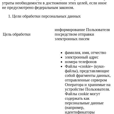
утраты необходимости в достижении этих целей, если иное
не предусмотрено федеральным законом.
Цели обработки персональных данных
информирование Пользователя
Цель обработки
посредством отправки
электронных писем
фамилия, имя, отчество
электронный адрес
номера телефонов
Файлы «cookie» (куки-
файлы), представляющие
собой фрагменты данных,
отправленные сервером
Оператора и хранимые на
устройстве Пользователя.
Файлы cookie могут
содержать как
персональные данные
(например,
идентификаторы