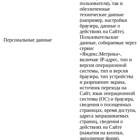
пользователя), так и
обезличенные
технические данные
(например, настройки
браузера, данные о
действиях на Сайте).
Пользовательские
Персональные данные
данные, собираемые через
сервис
«Яндекс.Метрика»,
включая: IP-адрес, тип и
версия операционной
системы, тип и версия
браузера, тип устройства
и разрешение экрана,
источник перехода на
Сайт, язык операционной
системы (ОС) и браузера,
сведения о посещенных
страницах, время доступа,
адреса запрашиваемых
страниц, сведения о
действиях на Сайте
(нажатия на кнопки,
заполнение форм),