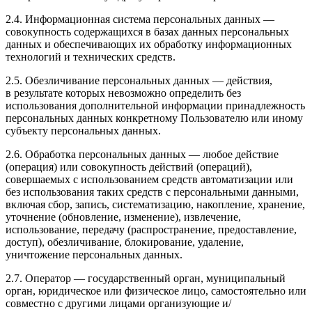
2.4. Информационная система персональных данных —
совокупность содержащихся в базах данных персональных
данных и обеспечивающих их обработку информационных
технологий и технических средств.
2.5. Обезличивание персональных данных — действия,
в результате которых невозможно определить без
использования дополнительной информации принадлежность
персональных данных конкретному Пользователю или иному
субъекту персональных данных.
2.6. Обработка персональных данных — любое действие
(операция) или совокупность действий (операций),
совершаемых с использованием средств автоматизации или
без использования таких средств с персональными данными,
включая сбор, запись, систематизацию, накопление, хранение,
уточнение (обновление, изменение), извлечение,
использование, передачу (распространение, предоставление,
доступ), обезличивание, блокирование, удаление,
уничтожение персональных данных.
2.7. Оператор — государственный орган, муниципальный
орган, юридическое или физическое лицо, самостоятельно или
совместно с другими лицами организующие и/