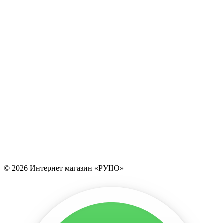
© 2026 Интернет магазин «РУНО»