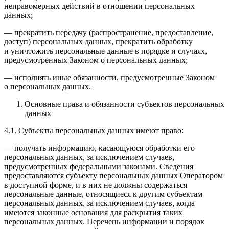
неправомерных действий в отношении персональных
данных;
— прекратить передачу (распространение, предоставление,
доступ) персональных данных, прекратить обработку
и уничтожить персональные данные в порядке и случаях,
предусмотренных Законом о персональных данных;
— исполнять иные обязанности, предусмотренные Законом
о персональных данных.
Основные права и обязанности субъектов персональных
данных
4.1. Субъекты персональных данных имеют право:
— получать информацию, касающуюся обработки его
персональных данных, за исключением случаев,
предусмотренных федеральными законами. Сведения
предоставляются субъекту персональных данных Оператором
в доступной форме, и в них не должны содержаться
персональные данные, относящиеся к другим субъектам
персональных данных, за исключением случаев, когда
имеются законные основания для раскрытия таких
персональных данных. Перечень информации и порядок