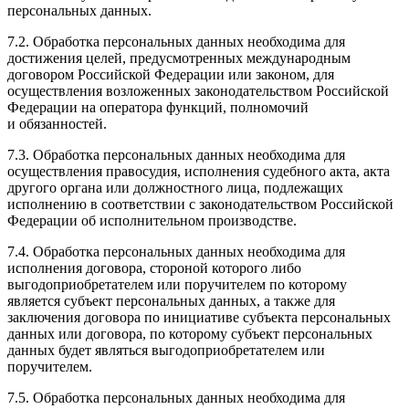
персональных данных.
7.2. Обработка персональных данных необходима для
достижения целей, предусмотренных международным
договором Российской Федерации или законом, для
осуществления возложенных законодательством Российской
Федерации на оператора функций, полномочий
и обязанностей.
7.3. Обработка персональных данных необходима для
осуществления правосудия, исполнения судебного акта, акта
другого органа или должностного лица, подлежащих
исполнению в соответствии с законодательством Российской
Федерации об исполнительном производстве.
7.4. Обработка персональных данных необходима для
исполнения договора, стороной которого либо
выгодоприобретателем или поручителем по которому
является субъект персональных данных, а также для
заключения договора по инициативе субъекта персональных
данных или договора, по которому субъект персональных
данных будет являться выгодоприобретателем или
поручителем.
7.5. Обработка персональных данных необходима для