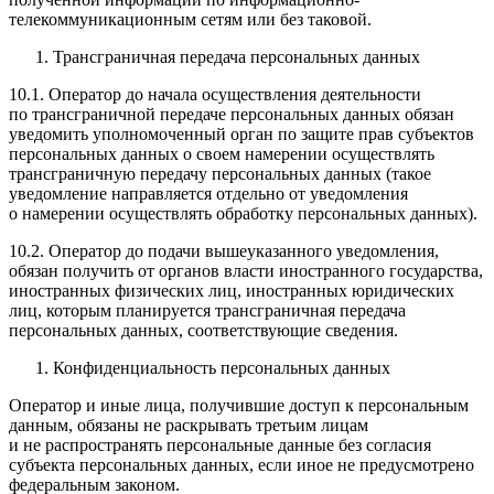
телекоммуникационным сетям или без таковой.
Трансграничная передача персональных данных
10.1. Оператор до начала осуществления деятельности
по трансграничной передаче персональных данных обязан
уведомить уполномоченный орган по защите прав субъектов
персональных данных о своем намерении осуществлять
трансграничную передачу персональных данных (такое
уведомление направляется отдельно от уведомления
о намерении осуществлять обработку персональных данных).
10.2. Оператор до подачи вышеуказанного уведомления,
обязан получить от органов власти иностранного государства,
иностранных физических лиц, иностранных юридических
лиц, которым планируется трансграничная передача
персональных данных, соответствующие сведения.
Конфиденциальность персональных данных
Оператор и иные лица, получившие доступ к персональным
данным, обязаны не раскрывать третьим лицам
и не распространять персональные данные без согласия
субъекта персональных данных, если иное не предусмотрено
федеральным законом.