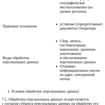
географическое
местоположение (на
уровне региона).
уставные (учредительные)
Правовые основания
документы Оператора
Сбор, запись,
систематизация,
накопление, хранение,
уничтожение
Виды обработки
и обезличивание
персональных данных
персональных данных
Отправка
информационных писем
на адрес электронной
почты
Условия обработки персональных данных
7.1. Обработка персональных данных осуществляется
с согласия субъекта персональных данных на обработку его