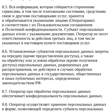
8.5. Вся информация, которая собирается сторонними
сервисами, в том числе платежными системами, средствами
связи и другими поставщиками услуг, хранится
и обрабатывается указанными лицами (Операторами)
в соответствии с их Пользовательским соглашением
и Политикой конфиденциальности. Субъект персональных
данных и/или с указанными документами. Оператор не несет
ответственность за действия третьих лиц, в том числе
указанных в настоящем пункте поставщиков услуг.
8.6. Установленные субъектом персональных данных запреты
на передачу (кроме предоставления доступа), а также
на обработку или условия обработки (кроме получения
доступа) персональных данных, разрешенных для
распространения, не действуют в случаях обработки
персональных данных в государственных, общественных
и иных публичных интересах, определенных
законодательством РФ.
8.7. Оператор при обработке персональных данных
обеспечивает конфиденциальность персональных данных.
8.8. Оператор осуществляет хранение персональных данных
в форме, позволяющей определить субъекта персональных