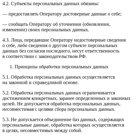
4.2. Субъекты персональных данных обязаны:
— предоставлять Оператору достоверные данные о себе;
— сообщать Оператору об уточнении (обновлении,
изменении) своих персональных данных.
4.3. Лица, передавшие Оператору недостоверные сведения
о себе, либо сведения о другом субъекте персональных
данных без согласия последнего, несут ответственность
в соответствии с законодательством РФ.
Принципы обработки персональных данных
5.1. Обработка персональных данных осуществляется
на законной и справедливой основе.
5.2. Обработка персональных данных ограничивается
достижением конкретных, заранее определенных и законных
целей. Не допускается обработка персональных данных,
несовместимая с целями сбора персональных данных.
5.3. Не допускается объединение баз данных, содержащих
персональные данные, обработка которых осуществляется
в целях, несовместимых между собой.