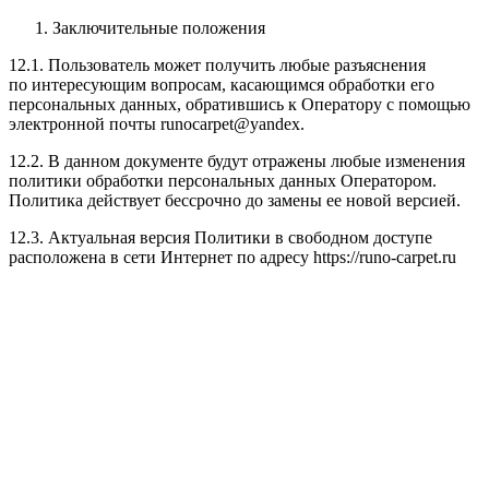
Заключительные положения
12.1. Пользователь может получить любые разъяснения
по интересующим вопросам, касающимся обработки его
персональных данных, обратившись к Оператору с помощью
электронной почты runocarpet@yandex.
12.2. В данном документе будут отражены любые изменения
политики обработки персональных данных Оператором.
Политика действует бессрочно до замены ее новой версией.
12.3. Актуальная версия Политики в свободном доступе
расположена в сети Интернет по адресу https://runo-carpet.ru