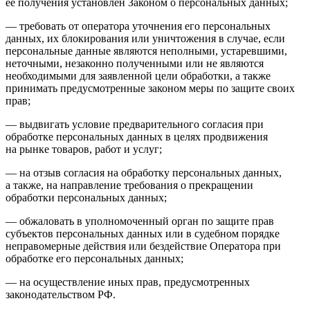
ее получения установлен Законом о персональных данных;
— требовать от оператора уточнения его персональных
данных, их блокирования или уничтожения в случае, если
персональные данные являются неполными, устаревшими,
неточными, незаконно полученными или не являются
необходимыми для заявленной цели обработки, а также
принимать предусмотренные законом меры по защите своих
прав;
— выдвигать условие предварительного согласия при
обработке персональных данных в целях продвижения
на рынке товаров, работ и услуг;
— на отзыв согласия на обработку персональных данных,
а также, на направление требования о прекращении
обработки персональных данных;
— обжаловать в уполномоченный орган по защите прав
субъектов персональных данных или в судебном порядке
неправомерные действия или бездействие Оператора при
обработке его персональных данных;
— на осуществление иных прав, предусмотренных
законодательством РФ.