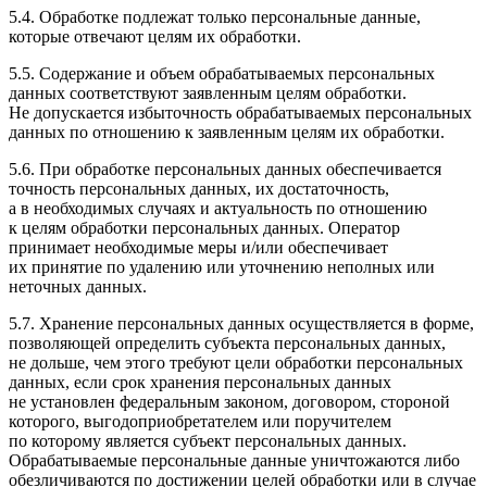
5.4. Обработке подлежат только персональные данные,
которые отвечают целям их обработки.
5.5. Содержание и объем обрабатываемых персональных
данных соответствуют заявленным целям обработки.
Не допускается избыточность обрабатываемых персональных
данных по отношению к заявленным целям их обработки.
5.6. При обработке персональных данных обеспечивается
точность персональных данных, их достаточность,
а в необходимых случаях и актуальность по отношению
к целям обработки персональных данных. Оператор
принимает необходимые меры и/или обеспечивает
их принятие по удалению или уточнению неполных или
неточных данных.
5.7. Хранение персональных данных осуществляется в форме,
позволяющей определить субъекта персональных данных,
не дольше, чем этого требуют цели обработки персональных
данных, если срок хранения персональных данных
не установлен федеральным законом, договором, стороной
которого, выгодоприобретателем или поручителем
по которому является субъект персональных данных.
Обрабатываемые персональные данные уничтожаются либо
обезличиваются по достижении целей обработки или в случае