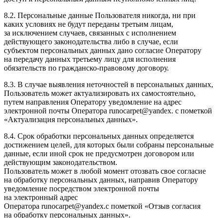
8.2. Персональные данные Пользователя никогда, ни при
каких условиях не будут переданы третьим лицам,
за исключением случаев, связанных с исполнением
действующего законодательства либо в случае, если
субъектом персональных данных дано согласие Оператору
на передачу данных третьему лицу для исполнения
обязательств по гражданско-правовому договору.
8.3. В случае выявления неточностей в персональных данных,
Пользователь может актуализировать их самостоятельно,
путем направления Оператору уведомление на адрес
электронной почты Оператора runocarpet@yandex. с пометкой
«Актуализация персональных данных».
8.4. Срок обработки персональных данных определяется
достижением целей, для которых были собраны персональные
данные, если иной срок не предусмотрен договором или
действующим законодательством.
Пользователь может в любой момент отозвать свое согласие
на обработку персональных данных, направив Оператору
уведомление посредством электронной почты
на электронный адрес
Оператора runocarpet@yandex.с пометкой «Отзыв согласия
на обработку персональных данных».