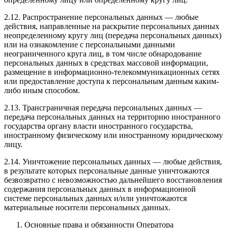
2.12. Распространение персональных данных — любые
действия, направленные на раскрытие персональных данных
неопределенному кругу лиц (передача персональных данных)
или на ознакомление с персональными данными
неограниченного круга лиц, в том числе обнародование
персональных данных в средствах массовой информации,
размещение в информационно-телекоммуникационных сетях
или предоставление доступа к персональным данным каким-
либо иным способом.
2.13. Трансграничная передача персональных данных —
передача персональных данных на территорию иностранного
государства органу власти иностранного государства,
иностранному физическому или иностранному юридическому
лицу.
2.14. Уничтожение персональных данных — любые действия,
в результате которых персональные данные уничтожаются
безвозвратно с невозможностью дальнейшего восстановления
содержания персональных данных в информационной
системе персональных данных и/или уничтожаются
материальные носители персональных данных.
Основные права и обязанности Оператора