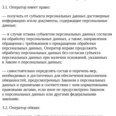
3.1. Оператор имеет право:
— получать от субъекта персональных данных достоверные
информацию и/или документы, содержащие персональные
данные;
— в случае отзыва субъектом персональных данных согласия
на обработку персональных данных, а также, направления
обращения с требованием о прекращении обработки
персональных данных, Оператор вправе продолжить
обработку персональных данных без согласия субъекта
персональных данных при наличии оснований, указанных
в Законе о персональных данных;
— самостоятельно определять состав и перечень мер,
необходимых и достаточных для обеспечения выполнения
обязанностей, предусмотренных Законом о персональных
данных и принятыми в соответствии с ним нормативными
правовыми актами, если иное не предусмотрено Законом
о персональных данных или другими федеральными
законами.
3.2. Оператор обязан: