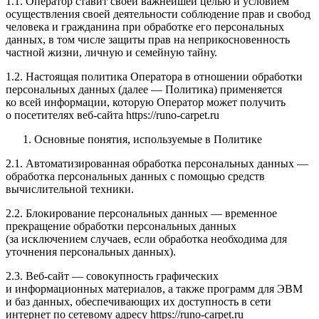
1.1. Оператор ставит своей важнейшей целью и условием
осуществления своей деятельности соблюдение прав и свобод
человека и гражданина при обработке его персональных
данных, в том числе защиты прав на неприкосновенность
частной жизни, личную и семейную тайну.
1.2. Настоящая политика Оператора в отношении обработки
персональных данных (далее — Политика) применяется
ко всей информации, которую Оператор может получить
о посетителях веб-сайта https://runo-carpet.ru
Основные понятия, используемые в Политике
2.1. Автоматизированная обработка персональных данных —
обработка персональных данных с помощью средств
вычислительной техники.
2.2. Блокирование персональных данных — временное
прекращение обработки персональных данных
(за исключением случаев, если обработка необходима для
уточнения персональных данных).
2.3. Веб-сайт — совокупность графических
и информационных материалов, а также программ для ЭВМ
и баз данных, обеспечивающих их доступность в сети
интернет по сетевому адресу https://runo-carpet.ru